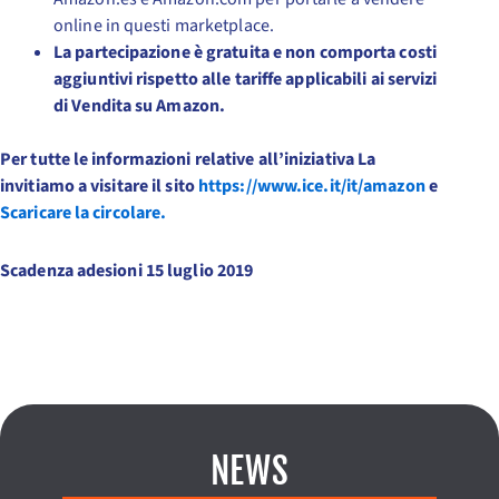
online in questi marketplace.
La partecipazione è gratuita e non comporta costi
aggiuntivi rispetto alle tariffe applicabili ai servizi
di Vendita su Amazon.
Per tutte le informazioni relative all’iniziativa La
invitiamo a visitare il sito
https://www.ice.it/it/amazon
e
Scaricare la circolare.
Scadenza adesioni 15 luglio 2019
NEWS