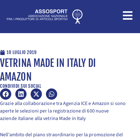
Vai
al
contenuto
10 LUGLIO 2019
VETRINA MADE IN ITALY DI
AMAZON
CONDIVIDI SUI SOCIAL
Grazie alla collaborazione tra Agenzia ICE e Amazon si sono
aperte le selezioni per la registrazione di 600 nuove
aziende italiane alla vetrina Made in Italy
Nell’ambito del piano straordinario per la promozione del