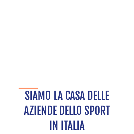
SIAMO LA CASA DELLE
AZIENDE DELLO SPORT
IN ITALIA