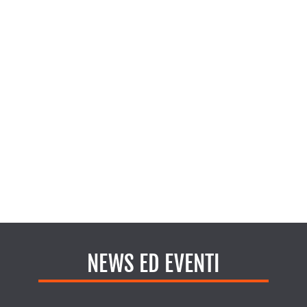
NEWS ED EVENTI