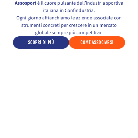
Assosport
è il cuore pulsante dell’industria sportiva
italiana in Confindustria.
Ogni giorno affianchiamo le aziende associate con
strumenti concreti per crescere in un mercato
globale sempre più competitivo.
SCOPRI DI PIÙ
COME ASSOCIARSI