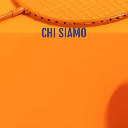
CHI SIAMO