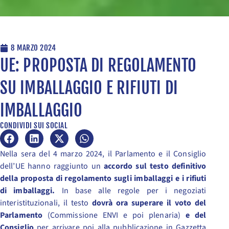
8 MARZO 2024
UE: PROPOSTA DI REGOLAMENTO
SU IMBALLAGGIO E RIFIUTI DI
IMBALLAGGIO
CONDIVIDI SUI SOCIAL
Nella sera del 4 marzo 2024, il Parlamento e il Consiglio
dell’UE hanno raggiunto un
accordo sul testo definitivo
della proposta di regolamento sugli imballaggi e i rifiuti
di imballaggi.
In base alle regole per i negoziati
interistituzionali, il testo
dovrà ora superare il voto del
Parlamento
(Commissione ENVI e poi plenaria)
e del
Consiglio
per arrivare poi alla pubblicazione in Gazzetta