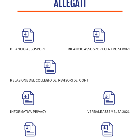
ALLEGATI
BILANCIO ASSOSPORT
BILANCIO ASSOSPORT CENTRO SERVIZI
RELAZIONE DEL COLLEGIO DEI REVISORI DEI CONTI
INFORMATIVA PRIVACY
VERBALE ASSEMBLEA 2021