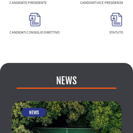
CANDIDATO PRESIDENTE
CANDIDATI VICE PRESIDENZA
CANDIDATI CONSIGLIO DIRETTIVO
STATUTO
NEWS
NEWS