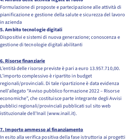
Formulazione di proposte e partecipazione alle attività di
pianificazione e gestione della salute e sicurezza del lavoro
in azienda
5. Ambito tecnologie digitali
Dispositivi e sistemi di nuova generazione; conoscenza e
gestione di tecnologie digitali abilitanti
6. Risorse finanziarie
L’entità delle risorse previste è pari a euro 13.957.710,00.
L’importo complessivo è ripartito in budget
regionali/provinciali. Di tale ripartizione è data evidenza
nell’allegato “Avviso pubblico formazione 2022 – Risorse
economiche”, che costituisce parte integrante degli Avvisi
pubblici regionali/provinciali pubblicati sul sito web
istituzionale dell’Inail (www.inail.it).
7. Importo ammesso al finanziamento
In esito alla verifica positiva della fase istruttoria ai progetti