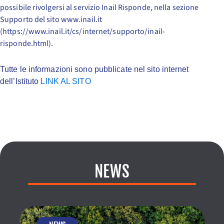
possibile rivolgersi al servizio Inail Risponde, nella sezione
Supporto del sito www.inail.it
(https://www.inail.it/cs/internet/supporto/inail-
risponde.html).
Tutte le informazioni sono pubblicate nel sito internet
dell’Istituto
LINK AL SITO
NEWS