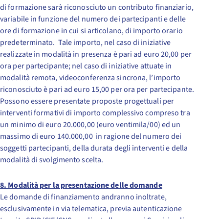
di formazione sarà riconosciuto un contributo finanziario,
variabile in funzione del numero dei partecipanti e delle
ore di formazione in cui si articolano, di importo orario
predeterminato. Tale importo, nel caso di iniziative
realizzate in modalità in presenza è pari ad euro 20,00 per
ora per partecipante; nel caso di iniziative attuate in
modalità remota, videoconferenza sincrona, l’importo
riconosciuto è pari ad euro 15,00 per ora per partecipante.
Possono essere presentate proposte progettuali per
interventi formativi di importo complessivo compreso tra
un minimo di euro 20.000,00 (euro ventimila/00) ed un
massimo di euro 140.000,00 in ragione del numero dei
soggetti partecipanti, della durata degli interventi e della
modalità di svolgimento scelta.
8. Modalità per la presentazione delle domande
Le domande di finanziamento andranno inoltrate,
esclusivamente in via telematica, previa autenticazione