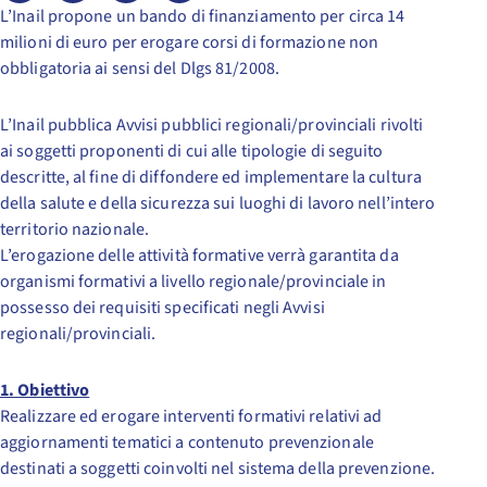
L’Inail propone un bando di finanziamento per circa 14
milioni di euro per erogare corsi di formazione non
obbligatoria ai sensi del Dlgs 81/2008.
L’Inail pubblica Avvisi pubblici regionali/provinciali rivolti
ai soggetti proponenti di cui alle tipologie di seguito
descritte, al fine di diffondere ed implementare la cultura
della salute e della sicurezza sui luoghi di lavoro nell’intero
territorio nazionale.
L’erogazione delle attività formative verrà garantita da
organismi formativi a livello regionale/provinciale in
possesso dei requisiti specificati negli Avvisi
regionali/provinciali.
1. Obiettivo
Realizzare ed erogare interventi formativi relativi ad
aggiornamenti tematici a contenuto prevenzionale
destinati a soggetti coinvolti nel sistema della prevenzione.