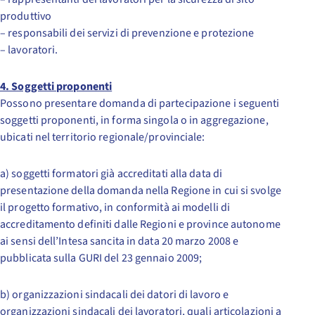
produttivo
– responsabili dei servizi di prevenzione e protezione
– lavoratori.
4. Soggetti proponenti
Possono presentare domanda di partecipazione i seguenti
soggetti proponenti, in forma singola o in aggregazione,
ubicati nel territorio regionale/provinciale:
a) soggetti formatori già accreditati alla data di
presentazione della domanda nella Regione in cui si svolge
il progetto formativo, in conformità ai modelli di
accreditamento definiti dalle Regioni e province autonome
ai sensi dell’Intesa sancita in data 20 marzo 2008 e
pubblicata sulla GURI del 23 gennaio 2009;
b) organizzazioni sindacali dei datori di lavoro e
organizzazioni sindacali dei lavoratori, quali articolazioni a