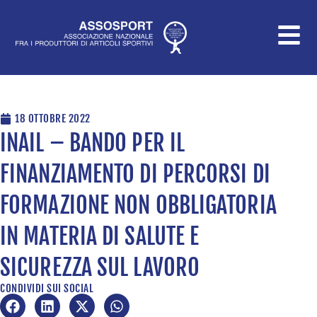
Vai
al
contenuto
18 OTTOBRE 2022
INAIL – BANDO PER IL
FINANZIAMENTO DI PERCORSI DI
FORMAZIONE NON OBBLIGATORIA
IN MATERIA DI SALUTE E
SICUREZZA SUL LAVORO
CONDIVIDI SUI SOCIAL