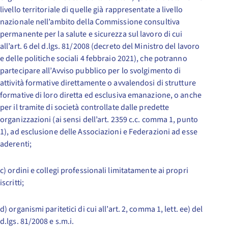
livello territoriale di quelle già rappresentate a livello
nazionale nell’ambito della Commissione consultiva
permanente per la salute e sicurezza sul lavoro di cui
all’art. 6 del d.lgs. 81/2008 (decreto del Ministro del lavoro
e delle politiche sociali 4 febbraio 2021), che potranno
partecipare all’Avviso pubblico per lo svolgimento di
attività formative direttamente o avvalendosi di strutture
formative di loro diretta ed esclusiva emanazione, o anche
per il tramite di società controllate dalle predette
organizzazioni (ai sensi dell’art. 2359 c.c. comma 1, punto
1), ad esclusione delle Associazioni e Federazioni ad esse
aderenti;
c) ordini e collegi professionali limitatamente ai propri
iscritti;
d) organismi paritetici di cui all’art. 2, comma 1, lett. ee) del
d.lgs. 81/2008 e s.m.i.