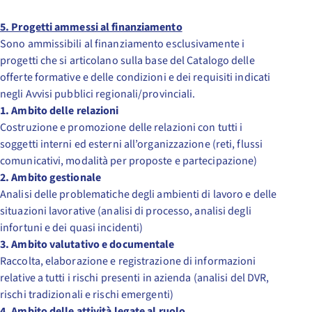
5. Progetti ammessi al finanziamento
Sono ammissibili al finanziamento esclusivamente i
progetti che si articolano sulla base del Catalogo delle
offerte formative e delle condizioni e dei requisiti indicati
negli Avvisi pubblici regionali/provinciali.
1. Ambito delle relazioni
Costruzione e promozione delle relazioni con tutti i
soggetti interni ed esterni all’organizzazione (reti, flussi
comunicativi, modalità per proposte e partecipazione)
2. Ambito gestionale
Analisi delle problematiche degli ambienti di lavoro e delle
situazioni lavorative (analisi di processo, analisi degli
infortuni e dei quasi incidenti)
3. Ambito valutativo e documentale
Raccolta, elaborazione e registrazione di informazioni
relative a tutti i rischi presenti in azienda (analisi del DVR,
rischi tradizionali e rischi emergenti)
4. Ambito delle attività legate al ruolo