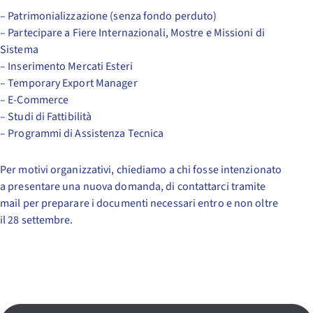
– Patrimonializzazione (senza fondo perduto)
– Partecipare a Fiere Internazionali, Mostre e Missioni di
Sistema
– Inserimento Mercati Esteri
– Temporary Export Manager
– E-Commerce
– Studi di Fattibilità
– Programmi di Assistenza Tecnica
Per motivi organizzativi, chiediamo a chi fosse intenzionato
a presentare una nuova domanda, di contattarci tramite
mail per preparare i documenti necessari entro e non oltre
il 28 settembre.