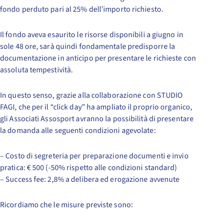
fondo perduto pari al 25% dell’importo richiesto.
Il fondo aveva esaurito le risorse disponibili a giugno in
sole 48 ore, sarà quindi fondamentale predisporre la
documentazione in anticipo per presentare le richieste con
assoluta tempestività.
In questo senso, grazie alla collaborazione con STUDIO
FAGI, che per il “click day” ha ampliato il proprio organico,
gli Associati Assosport avranno la possibilità di presentare
la domanda alle seguenti condizioni agevolate:
– Costo di segreteria per preparazione documenti e invio
pratica: € 500 (-50% rispetto alle condizioni standard)
– Success fee: 2,8% a delibera ed erogazione avvenute
Ricordiamo che le misure previste sono: