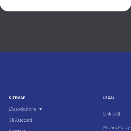
SITEMAP
LEGAL
L’Associazione
Link Utili
Gli Associati
Privacy Policy