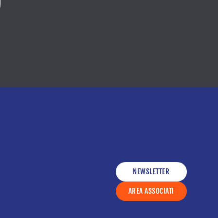
NEWSLETTER
AREA ASSOCIATI