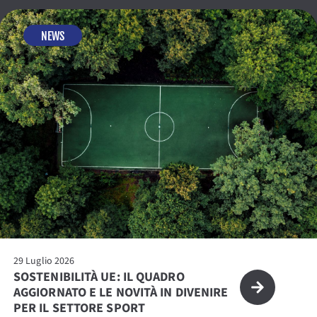
NEWS
29 Luglio 2026
SOSTENIBILITÀ UE: IL QUADRO
AGGIORNATO E LE NOVITÀ IN DIVENIRE
PER IL SETTORE SPORT