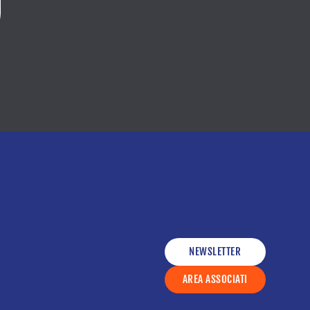
NEWSLETTER
AREA ASSOCIATI