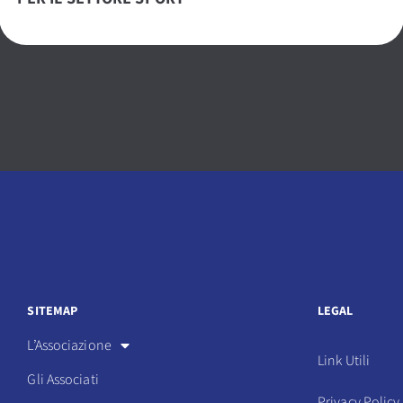
SITEMAP
LEGAL
L’Associazione
Link Utili
Gli Associati
Privacy Policy