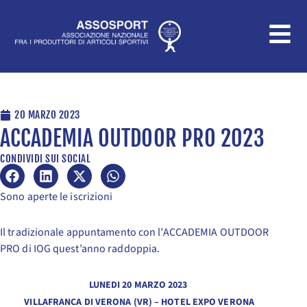
Vai
al
contenuto
20 MARZO 2023
ACCADEMIA OUTDOOR PRO 2023
CONDIVIDI SUI SOCIAL
Sono aperte le iscrizioni
Il tradizionale appuntamento con l’ACCADEMIA OUTDOOR
PRO di IOG quest’anno raddoppia.
LUNEDI 20 MARZO 2023
VILLAFRANCA DI VERONA (VR) – HOTEL EXPO VERONA