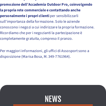
promozione dell’Accademia Outdoor Pro, coinvolgendo
la propria rete commerciale e contattando anche
personalmente i propri clienti
per sensibilizzarli
sull’importanza della formazione. Solo le aziende
conoscono i negozi a cui indirizzare la propria formazione.
Ricordiamo che per i negozianti la partecipazione è
completamente gratuita, compreso il pranzo.
Per maggiori informazioni, gli uffici di Assosport sono a
disposizione (Marisa Bosa, M. 349-7761964).
NEWS