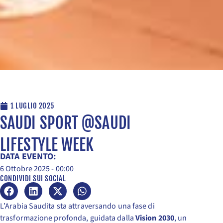
1 LUGLIO 2025
SAUDI SPORT @SAUDI
LIFESTYLE WEEK
DATA EVENTO:
6 Ottobre 2025 - 00:00
CONDIVIDI SUI SOCIAL
L’Arabia Saudita sta attraversando una fase di
trasformazione profonda, guidata dalla
Vision 2030
, un