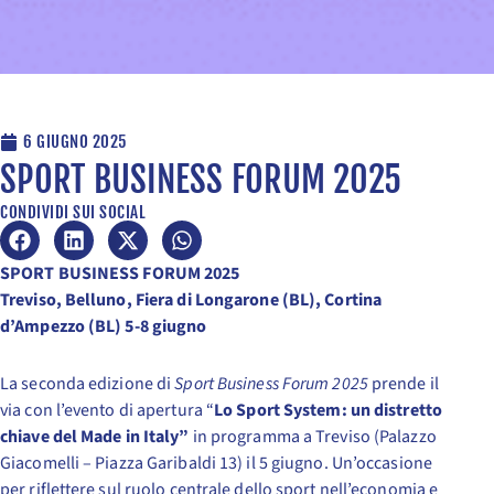
6 GIUGNO 2025
SPORT BUSINESS FORUM 2025
CONDIVIDI SUI SOCIAL
SPORT BUSINESS FORUM 2025
Treviso, Belluno, Fiera di Longarone (BL), Cortina
d’Ampezzo (BL) 5-8 giugno
La seconda edizione di
Sport Business Forum 2025
prende il
via con l’evento di apertura “
Lo Sport System: un distretto
chiave del Made in Italy”
in programma a Treviso (Palazzo
Giacomelli – Piazza Garibaldi 13) il 5 giugno. Un’occasione
per riflettere sul ruolo centrale dello sport nell’economia e