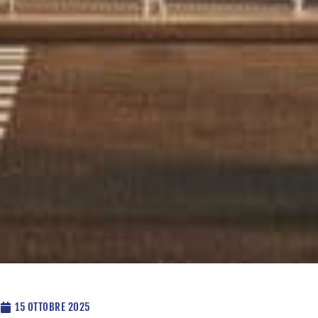
15 OTTOBRE 2025