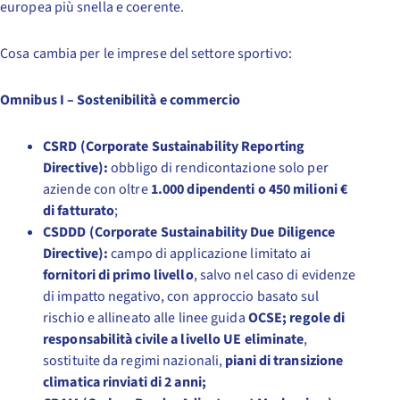
europea più snella e coerente.
Cosa cambia per le imprese del settore sportivo:
Omnibus I – Sostenibilità e commercio
CSRD (Corporate Sustainability Reporting
Directive):
obbligo di rendicontazione solo per
aziende con oltre
1.000 dipendenti o 450 milioni €
di fatturato
;
CSDDD (Corporate Sustainability Due Diligence
Directive):
campo di applicazione limitato ai
fornitori di primo livello
, salvo nel caso di evidenze
di impatto negativo, con approccio basato sul
rischio e allineato alle linee guida
OCSE;
regole di
responsabilità civile a livello UE eliminate
,
sostituite da regimi nazionali,
piani di transizione
climatica rinviati di 2 anni;