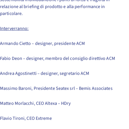
relazione al briefing di prodotto e alla performance in
particolare.
Interverranno:
Armando Cietto – designer, presidente ACM
Fabio Deon – designer, membro del consiglio direttivo ACM
Andrea Agostinetti – designer, segretario ACM
Massimo Baroni, Presidente Seatex srl – Bemis Associates
Matteo Morlacchi, CEO Altexa – HDry
Flavio Tironi, CEO Extreme