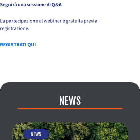
Seguirà una sessione di Q&A
La partecipazione al webinar è gratuita previa
registrazione.
REGISTRATI QUI
NEWS
NEWS