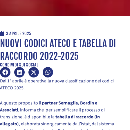
3 APRILE 2025
NUOVI CODICI ATECO E TABELLA DI
RACCORDO 2022-2025
CONDIVIDI SUI SOCIAL
Dal 1° aprile è operativa la nuova classificazione dei codici
ATECO 2025.
A questo proposito il
partner Sernaglia, Bordin e
Associati
, informa che per semplificare il processo di
transizione, è disponibile la
tabella di raccordo (in
allegato)
, elaborata sinergicamente dall’Istat, dal sistema