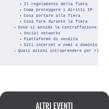
Il regolamento della fiera
Come proteggere i diritti IP
Cosa portare alla fiera
Cosa fare durante la fiera
Dove si annida la contraffazione nell
Social networks
Piattaforme di vendita
Siti internet e nomi a dominio
Quali azioni intraprendere per rimuov
ALTRI EVENTI