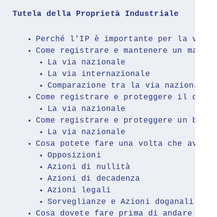
Tutela della Proprietà Industriale
Perché l'IP è importante per la vostr
Come registrare e mantenere un marchi
La via nazionale
La via internazionale
Comparazione tra la via nazionale 
Come registrare e proteggere il desig
La via nazionale
Come registrare e proteggere un breve
La via nazionale
Cosa potete fare una volta che avete 
Opposizioni
Azioni di nullità
Azioni di decadenza
Azioni legali
Sorveglianze e Azioni doganali
Cosa dovete fare prima di andare ad u