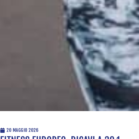
20 MAGGIO 2026