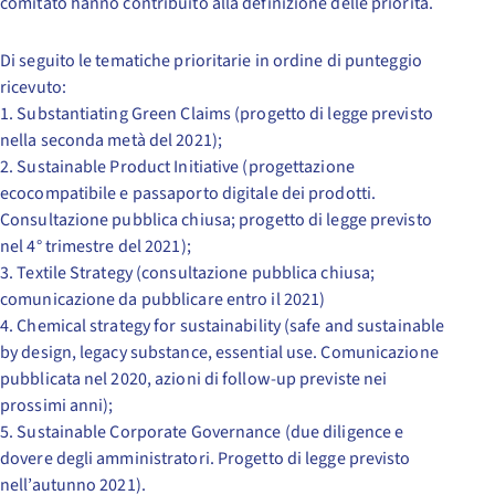
comitato hanno contribuito alla definizione delle priorità.
Di seguito le tematiche prioritarie in ordine di punteggio
ricevuto:
1. Substantiating Green Claims (progetto di legge previsto
nella seconda metà del 2021);
2. Sustainable Product Initiative (progettazione
ecocompatibile e passaporto digitale dei prodotti.
Consultazione pubblica chiusa; progetto di legge previsto
nel 4° trimestre del 2021);
3. Textile Strategy (consultazione pubblica chiusa;
comunicazione da pubblicare entro il 2021)
4. Chemical strategy for sustainability (safe and sustainable
by design, legacy substance, essential use. Comunicazione
pubblicata nel 2020, azioni di follow-up previste nei
prossimi anni);
5. Sustainable Corporate Governance (due diligence e
dovere degli amministratori. Progetto di legge previsto
nell’autunno 2021).