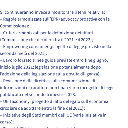
Si continueranno invece a monitorare li temi relativi a:
– Regole armonizzate sull’EPR (advocacy proattiva con la
Commissione);
– Criteri armonizzati per la definizione dei rifiuti
(Commissione che deciderà tra il 2021 e il 2022);
– Empowering consumer (progetto di legge previsto nella
seconda metà del 2021);
– Lavoro forzato (linee guida previste entro fine giugno,
inizio luglio 2021; legislazione potenzialmente dopo
l’adozione della legislazione sulla dovuta diligenza);
– Revisione della direttiva sulla comunicazione di
informazioni di carattere non finanziario (progetto di legge
pubblicato nel secondo trimestre 2028.
– UE Taxonomy (progetto di atto delegato sull’economia
circolare da adottare entro la fine del 2021);
– Iniziative degli Stati membri dell’UE (varie iniziative in
corso);