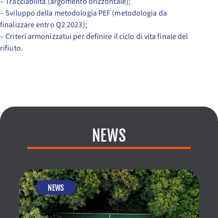
– Tracciabilità (argomento orizzontale);
– Sviluppo della metodologia PEF (metodologia da
finalizzare entro Q2 2023);
– Criteri armonizzatui per definire il ciclo di vita finale del
rifiuto.
NEWS
NEWS