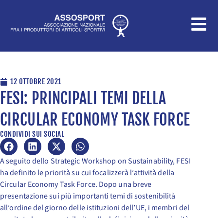
Vai
al
contenuto
12 OTTOBRE 2021
FESI: PRINCIPALI TEMI DELLA
CIRCULAR ECONOMY TASK FORCE
CONDIVIDI SUI SOCIAL
A seguito dello Strategic Workshop on Sustainability, FESI
ha definito le priorità su cui focalizzerà l’attività della
Circular Economy Task Force. Dopo una breve
presentazione sui più importanti temi di sostenibilità
all’ordine del giorno delle istituzioni dell’UE, i membri del