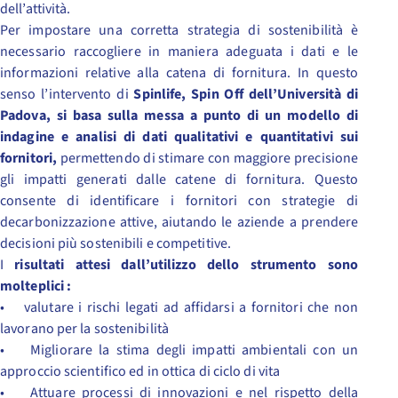
dell’attività.
Per impostare una corretta strategia di sostenibilità è
necessario raccogliere in maniera adeguata i dati e le
informazioni relative alla catena di fornitura. In questo
senso l’intervento di
Spinlife, Spin Off dell’Università di
Padova, si basa sulla messa a punto di un modello di
indagine e analisi di dati qualitativi e quantitativi sui
fornitori,
permettendo di stimare con maggiore precisione
gli impatti generati dalle catene di fornitura. Questo
consente di identificare i fornitori con strategie di
decarbonizzazione attive, aiutando le aziende a prendere
decisioni più sostenibili e competitive.
I
risultati attesi dall’utilizzo dello strumento sono
molteplici :
• valutare i rischi legati ad affidarsi a fornitori che non
lavorano per la sostenibilità
• Migliorare la stima degli impatti ambientali con un
approccio scientifico ed in ottica di ciclo di vita
• Attuare processi di innovazioni e nel rispetto della