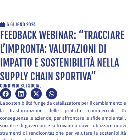
6 GIUGNO 2024
FEEDBACK WEBINAR: “TRACCIARE
L’IMPRONTA: VALUTAZIONI DI
IMPATTO E SOSTENIBILITÀ NELLA
SUPPLY CHAIN SPORTIVA”
CONDIVIDI SUI SOCIAL
La sostenibilità funge da catalizzatore per il cambiamento e
la trasformazione delle pratiche commerciali. Di
conseguenza le aziende, per affrontare le sfide ambientali,
sociali e di governance si trovano a dover utilizzare nuovi
strumenti di rendicontazione per valutare la sostenibilità