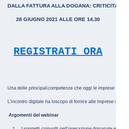
DALLA FATTURA ALLA DOGANA: CRITICITA' E S
28 GIUGNO 2021 ALLE ORE 14.30
REGISTRATI ORA
Argomenti del webinar