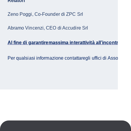
Relatori
Zeno Poggi, Co-Founder di ZPC Srl
Abramo Vincenzi, CEO di Accudire Srl
Per qualsiasi informazione contattaregli 