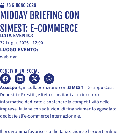
23 GIUGNO 2026
MIDDAY BRIEFING CON
SIMEST: E-COMMERCE
DATA EVENTO:
22 Luglio 2026 - 12:00
LUOGO EVENTO:
webinar
CONDIVIDI SUI SOCIAL
Assosport
, in collaborazione con
SIMEST
– Gruppo Cassa
Depositi e Prestiti, è lieta di invitarti a un incontro
informativo dedicato a sostenere la competitività delle
imprese italiane con soluzioni di finanziamento agevolato
dedicate all’e-commerce internazionale.
Il programma favorisce la digitalizzazione e l’export online,