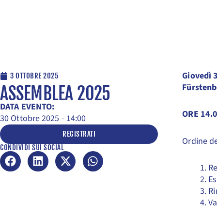
Giovedì 
3 OTTOBRE 2025
Fürstenb
ASSEMBLEA 2025
DATA EVENTO:
ORE 14.
30 Ottobre 2025 - 14:00
REGISTRATI
Ordine de
CONDIVIDI SUI SOCIAL
Re
Es
Ri
Va