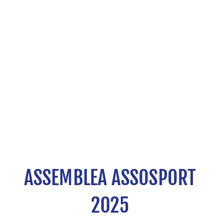
ASSEMBLEA ASSOSPORT
2025