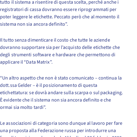
tutto il sistema a risentire di questa scelta, perché anche i
registratori di cassa dovranno essere riprogrammati per
poter leggere le etichette. Peccato però che al momento il
sistema non sia ancora definito”.
Il tutto senza dimenticare il costo che tutte le aziende
dovranno supportare sia per l’acquisto delle etichette che
degli strumenti software e hardware che permettono di
applicare il “Data Matrix”.
“Un altro aspetto che non è stato comunicato – continua la
dott.ssa Gelder – è il posizionamento di questa
etichettatura: se dovrà andare sulla scarpa o sul packaging.
È evidente che il sistema non sia ancora definito e che
ormai sia molto tardi”.
Le associazioni di categoria sono dunque al lavoro per fare
una proposta alla Federazione russa per introdurre una