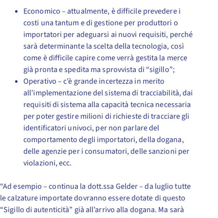
Economico – attualmente, è difficile prevedere i
costi una tantum e di gestione per produttori o
importatori per adeguarsi ai nuovi requisiti, perché
sarà determinante la scelta della tecnologia, così
come è difficile capire come verrà gestita la merce
già pronta e spedita ma sprovvista di “sigillo”;
Operativo – c’è grande incertezza in merito
all’implementazione del sistema di tracciabilità, dai
requisiti di sistema alla capacità tecnica necessaria
per poter gestire milioni di richieste di tracciare gli
identificatori univoci, per non parlare del
comportamento degli importatori, della dogana,
delle agenzie per i consumatori, delle sanzioni per
violazioni, ecc.
“Ad esempio – continua la dott.ssa Gelder – da luglio tutte
le calzature importate dovranno essere dotate di questo
“Sigillo di autenticità” già all’arrivo alla dogana. Ma sarà