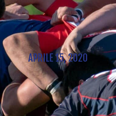
APRILE 15, 2020