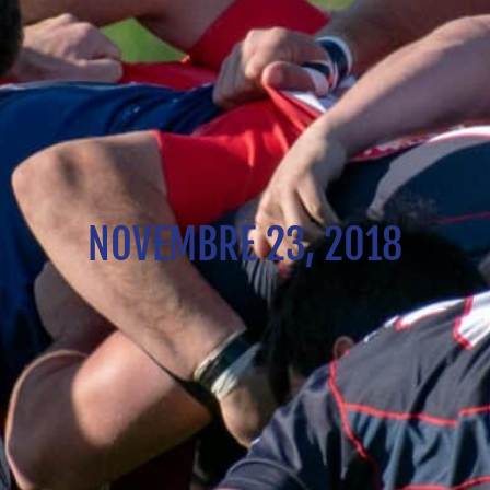
NOVEMBRE 23, 2018