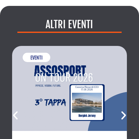
ALTRI EVENTI
EVENTI