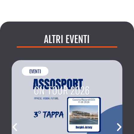
ALTRI EVENTI
EVENTI