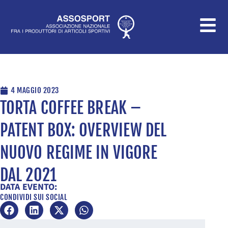
Vai
al
contenuto
4 MAGGIO 2023
TORTA COFFEE BREAK –
PATENT BOX: OVERVIEW DEL
NUOVO REGIME IN VIGORE
DAL 2021
DATA EVENTO:
CONDIVIDI SUI SOCIAL