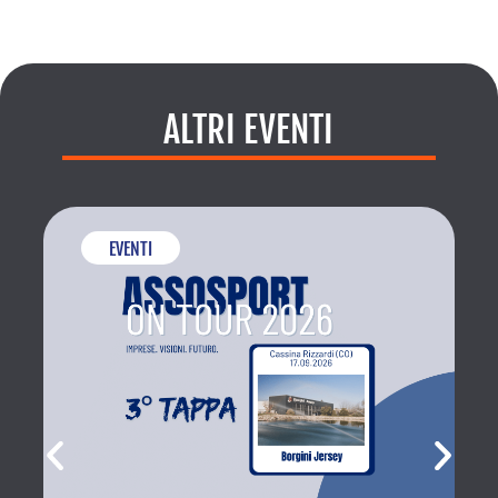
ALTRI EVENTI
EVENTI