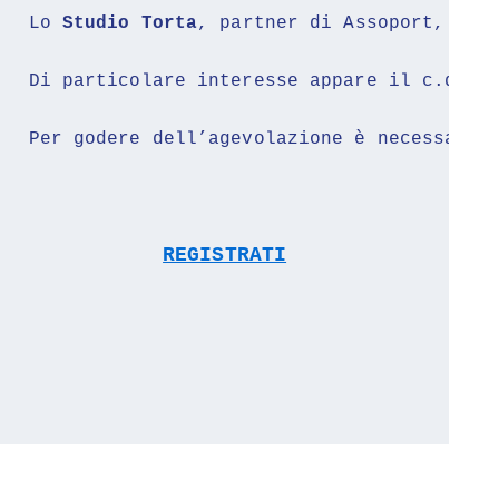
Lo
 Studio Torta
, partner di Assoport, il 
Di particolare interesse appare il c.d. r
Per godere dell’agevolazione è necessario
REGISTRATI