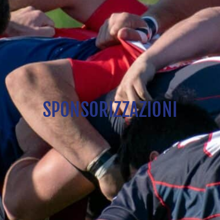
SPONSORIZZAZIONI