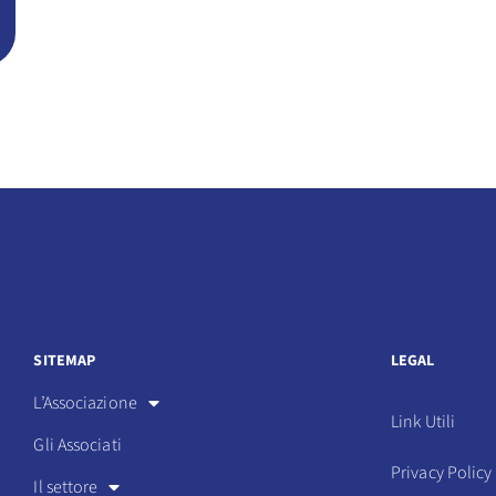
SITEMAP
LEGAL
L’Associazione
Link Utili
Gli Associati
Privacy Policy
Il settore