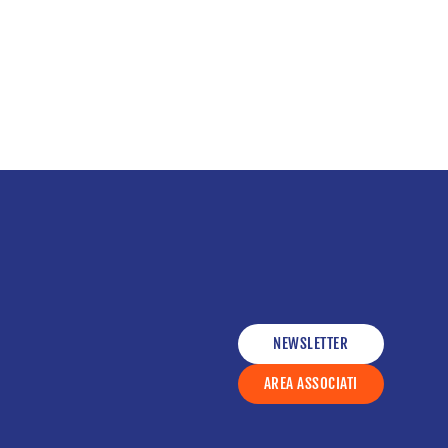
NEWSLETTER
AREA ASSOCIATI