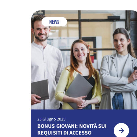
NEWS
23 Giugno 2025
BONUS GIOVANI: NOVITÀ SUI
REQUISITI DI ACCESSO