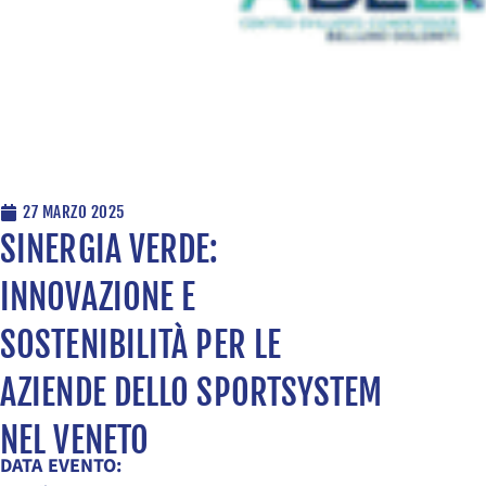
27 MARZO 2025
SINERGIA VERDE:
INNOVAZIONE E
SOSTENIBILITÀ PER LE
AZIENDE DELLO SPORTSYSTEM
NEL VENETO
DATA EVENTO: