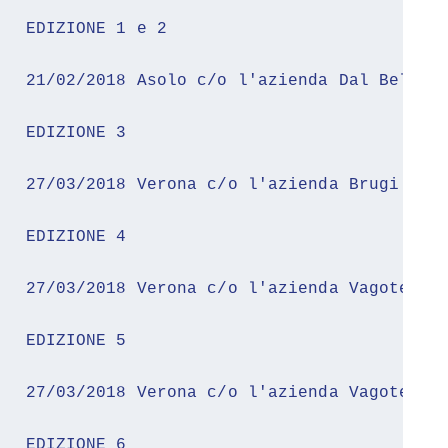
EDIZIONE 1 e 2
21/02/2018 Asolo c/o l'azienda Dal Bello
EDIZIONE 3
27/03/2018 Verona c/o l'azienda Brugi
EDIZIONE 4
27/03/2018 Verona c/o l'azienda Vagotex
EDIZIONE 5
27/03/2018 Verona c/o l'azienda Vagotex
EDIZIONE 6