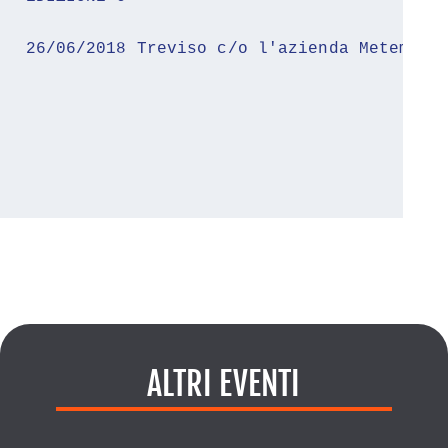
26/06/2018 Treviso c/o l'azienda Metem
ALTRI EVENTI