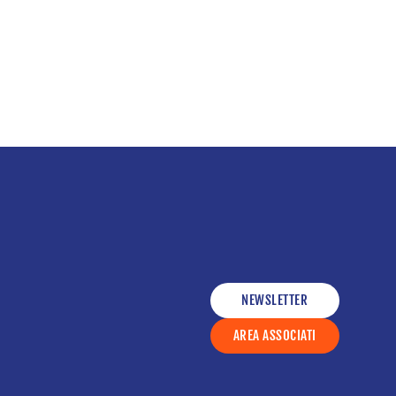
NEWSLETTER
AREA ASSOCIATI