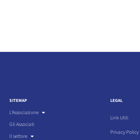
SITEMAP
LEGAL
L’Associazione
Link Utili
Gli Associati
Privacy Policy
Il settore