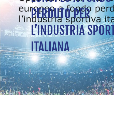
PERDUTO PER
L’INDUSTRIA SPOR
ITALIANA