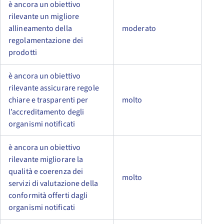
è ancora un obiettivo
rilevante un migliore
allineamento della
moderato
regolamentazione dei
prodotti
è ancora un obiettivo
rilevante assicurare regole
chiare e trasparenti per
molto
l’accreditamento degli
organismi notificati
è ancora un obiettivo
rilevante migliorare la
qualità e coerenza dei
molto
servizi di valutazione della
conformità offerti dagli
organismi notificati