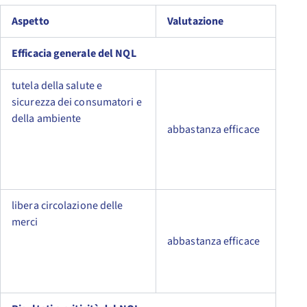
Aspetto
Valutazione
Efficacia generale del NQL
tutela della salute e
sicurezza dei consumatori e
della ambiente
abbastanza efficace
libera circolazione delle
merci
abbastanza efficace