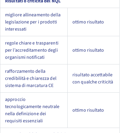
Risultati o criticità del NQL
migliore allineamento della
legislazione per i prodotti
ottimo risultato
interessati
regole chiare e trasparenti
per l’accreditamento degli
ottimo risultato
organismi notificati
rafforzamento della
risultato accettabile
credibilità e chiarezza del
con qualche criticità
sistema di marcatura CE
approccio
tecnologicamente neutrale
ottimo risultato
nella definizione dei
requisiti essenziali