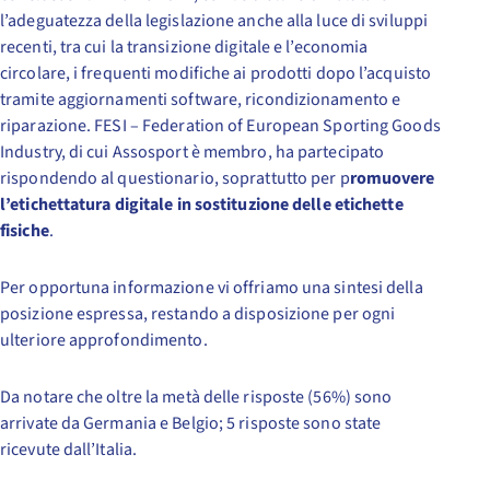
l’adeguatezza della legislazione anche alla luce di sviluppi
recenti, tra cui la transizione digitale e l’economia
circolare, i frequenti modifiche ai prodotti dopo l’acquisto
tramite aggiornamenti software, ricondizionamento e
riparazione. FESI – Federation of European Sporting Goods
Industry, di cui Assosport è membro, ha partecipato
rispondendo al questionario, soprattutto per p
romuovere
l’etichettatura digitale in sostituzione delle etichette
fisiche
.
Per opportuna informazione vi offriamo una sintesi della
posizione espressa, restando a disposizione per ogni
ulteriore approfondimento.
Da notare che oltre la metà delle risposte (56%) sono
arrivate da Germania e Belgio; 5 risposte sono state
ricevute dall’Italia.