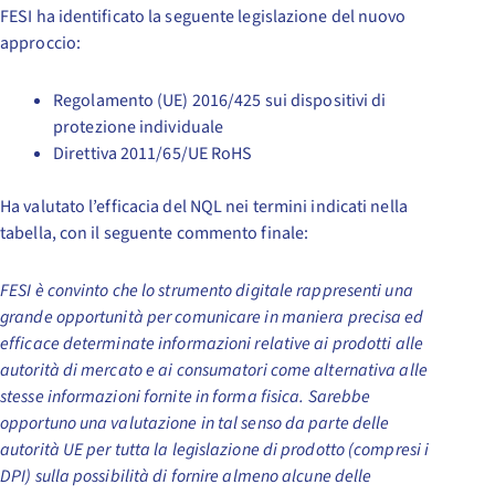
FESI ha identificato la seguente legislazione del nuovo
approccio:
Regolamento (UE) 2016/425 sui dispositivi di
protezione individuale
Direttiva 2011/65/UE RoHS
Ha valutato l’efficacia del NQL nei termini indicati nella
tabella, con il seguente commento finale:
FESI è convinto che lo strumento digitale rappresenti una
grande opportunità per comunicare in maniera precisa ed
efficace determinate informazioni relative ai prodotti alle
autorità di mercato e ai consumatori come alternativa alle
stesse informazioni fornite in forma fisica. Sarebbe
opportuno una valutazione in tal senso da parte delle
autorità UE per tutta la legislazione di prodotto (compresi i
DPI) sulla possibilità di fornire almeno alcune delle