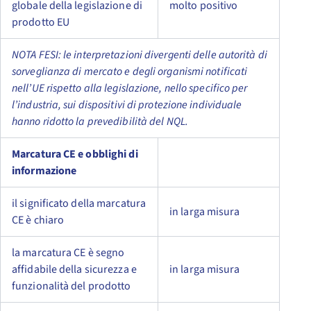
globale della legislazione di
molto positivo
prodotto EU
NOTA FESI: le interpretazioni divergenti delle autorità di
sorveglianza di mercato e degli organismi notificati
nell’UE rispetto alla legislazione, nello specifico per
l’industria, sui dispositivi di protezione individuale
hanno ridotto la prevedibilità del NQL.
Marcatura CE e obblighi di
informazione
il significato della marcatura
in larga misura
CE è chiaro
la marcatura CE è segno
affidabile della sicurezza e
in larga misura
funzionalità del prodotto