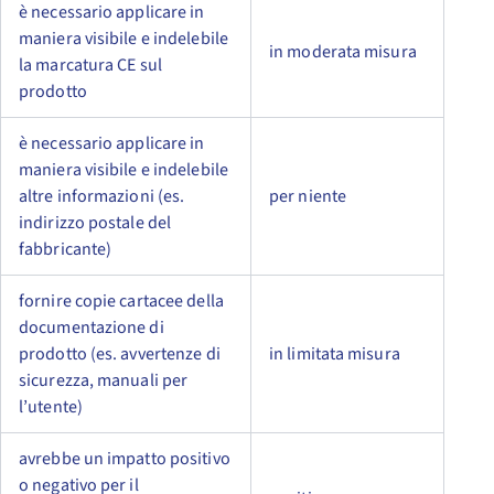
è necessario applicare in
maniera visibile e indelebile
in moderata misura
la marcatura CE sul
prodotto
è necessario applicare in
maniera visibile e indelebile
altre informazioni (es.
per niente
indirizzo postale del
fabbricante)
fornire copie cartacee della
documentazione di
prodotto (es. avvertenze di
in limitata misura
sicurezza, manuali per
l’utente)
avrebbe un impatto positivo
o negativo per il