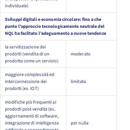
individuale)
Sviluppi digitali e economia circolare: fino a che
punto l’approccio tecnologicamente neutrale del
NQL ha faciltato l’adeguamento a nuove tendenze
la servitizzazione dei
prodotti (vendita di un
moderato
prodotto come un servizio)
maggiore complessità ed
interconnessione dei
limitato
prodotti (es. IOT)
modifiche più frequenti ai
prodotti post-vendita (es.
aggiornamenti di software,
integrazione di intelligenza
per nulla