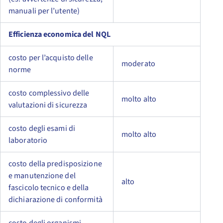
manuali per l’utente)
Efficienza economica del NQL
costo per l’acquisto delle
moderato
norme
costo complessivo delle
molto alto
valutazioni di sicurezza
costo degli esami di
molto alto
laboratorio
costo della predisposizione
e manutenzione del
alto
fascicolo tecnico e della
dichiarazione di conformità