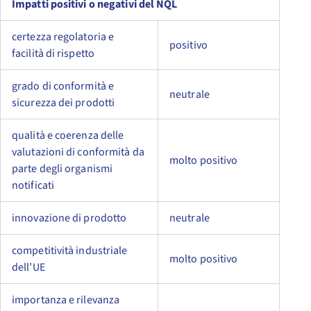
Impatti positivi o negativi del NQL
certezza regolatoria e
positivo
facilità di rispetto
grado di conformità e
neutrale
sicurezza dei prodotti
qualità e coerenza delle
valutazioni di conformità da
molto positivo
parte degli organismi
notificati
innovazione di prodotto
neutrale
competitività industriale
molto positivo
dell’UE
importanza e rilevanza