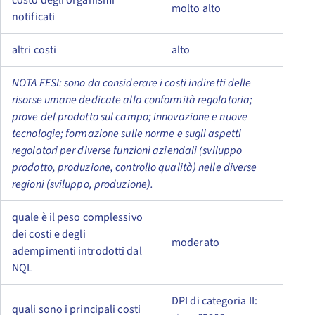
costo degli organismi
molto alto
notificati
altri costi
alto
NOTA FESI: sono da considerare i costi indiretti delle
risorse umane dedicate alla conformità regolatoria;
prove del prodotto sul campo; innovazione e nuove
tecnologie; formazione sulle norme e sugli aspetti
regolatori per diverse funzioni aziendali (sviluppo
prodotto, produzione, controllo qualità) nelle diverse
regioni (sviluppo, produzione).
quale è il peso complessivo
dei costi e degli
moderato
adempimenti introdotti dal
NQL
DPI di categoria II:
quali sono i principali costi