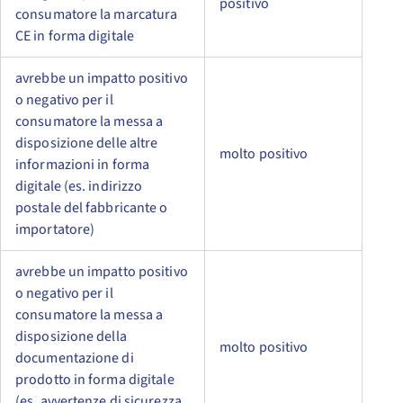
positivo
consumatore la marcatura
CE in forma digitale
avrebbe un impatto positivo
o negativo per il
consumatore la messa a
disposizione delle altre
molto positivo
informazioni in forma
digitale (es. indirizzo
postale del fabbricante o
importatore)
avrebbe un impatto positivo
o negativo per il
consumatore la messa a
disposizione della
molto positivo
documentazione di
prodotto in forma digitale
(es. avvertenze di sicurezza,