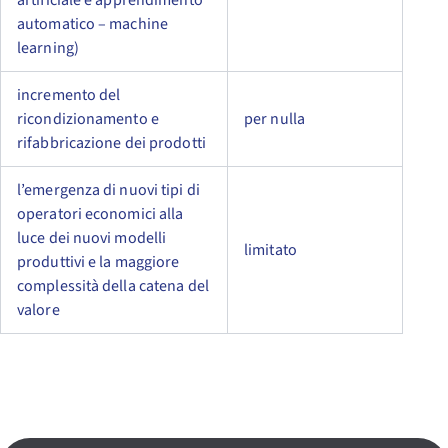
artificiale e apprendimento
automatico – machine
learning)
incremento del
ricondizionamento e
per nulla
rifabbricazione dei prodotti
l’emergenza di nuovi tipi di
operatori economici alla
luce dei nuovi modelli
limitato
produttivi e la maggiore
complessità della catena del
valore