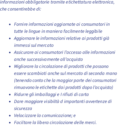
informazioni obbligatorie tramite etichettatura elettronica,
che consentirebbe di:
Fornire informazioni aggiornate ai consumatori in
tutte le lingue in maniera facilmente leggibile
Aggiornare le informazioni relative ai prodotti già
immessi sul mercato
Assicurare ai consumatori l’accesso alle informazioni
anche successivamente all’acquisto
Migliorare la circolazione di prodotti che possono
essere scambiati anche sul mercato di seconda mano
(tenendo conto che la maggior parte dei consumatori
rimuovono le etichette dai prodotti dopo l’acquisto)
Ridurre gli imballaggi e I rifiuti di carta
Dare maggiore visibiltà d importanti avvertenze di
sicurezza
Velocizzare la comunicazione; e
Faciltare la libera circolazione delle merci.