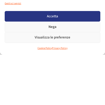
Gestisci servizi
Accetta
Nega
Visualizza le preferenze
Cookie Policy
Privacy Policy