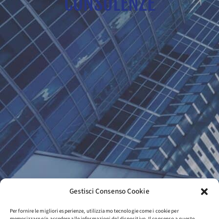
CONSULENZE
Gestisci Consenso Cookie
Per fornire le migliori esperienze, utilizziamo tecnologie come i cookie per
memorizzare e/o accedere alle informazioni del dispositivo. Il consenso a queste