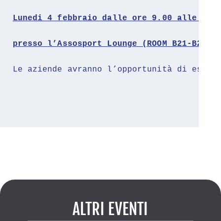
Lunedi 4 febbraio dalle ore 9.00 alle ore
presso l’Assosport Lounge (ROOM B21-B22, 
Le aziende avranno l’opportunità di espor
ALTRI EVENTI