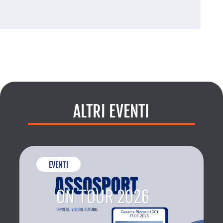
ALTRI EVENTI
EVENTI