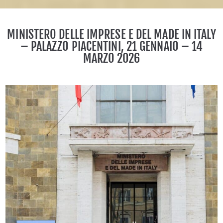
MINISTERO DELLE IMPRESE E DEL MADE IN ITALY
– PALAZZO PIACENTINI, 21 GENNAIO – 14
MARZO 2026