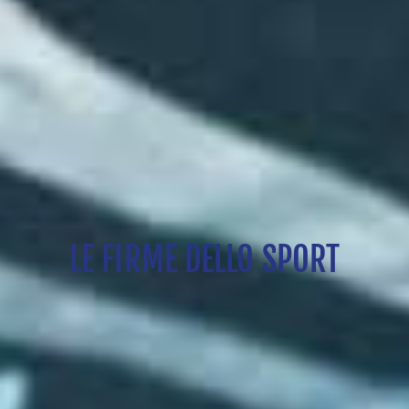
LE FIRME DELLO SPORT