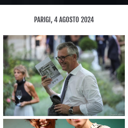
PARIGI, 4 AGOSTO 2024