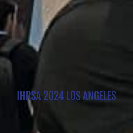
IHRSA 2024 LOS ANGELES