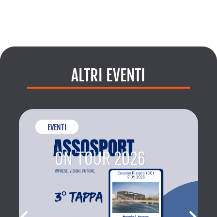
ALTRI EVENTI
EVENTI