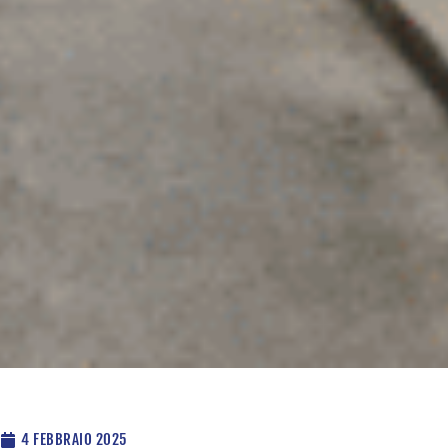
4 FEBBRAIO 2025