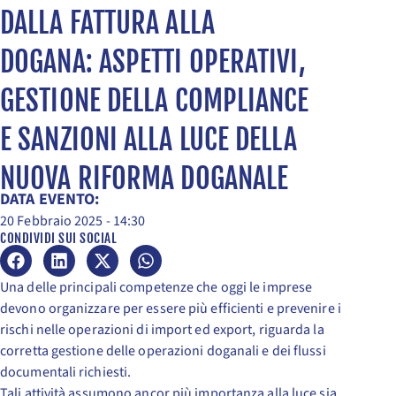
DALLA FATTURA ALLA
DOGANA: ASPETTI OPERATIVI,
GESTIONE DELLA COMPLIANCE
E SANZIONI ALLA LUCE DELLA
NUOVA RIFORMA DOGANALE
DATA EVENTO:
20 Febbraio 2025 - 14:30
CONDIVIDI SUI SOCIAL
Una delle principali competenze che oggi le imprese
devono organizzare per essere più efficienti e prevenire i
rischi nelle operazioni di import ed export, riguarda la
corretta gestione delle operazioni doganali e dei flussi
documentali richiesti.
Tali attività assumono ancor più importanza alla luce sia