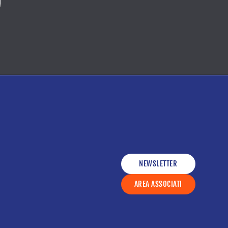
NEWSLETTER
AREA ASSOCIATI