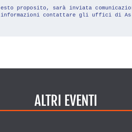
uesto proposito, sarà inviata comunicazio
 informazioni contattare gli uffici di As
ALTRI EVENTI