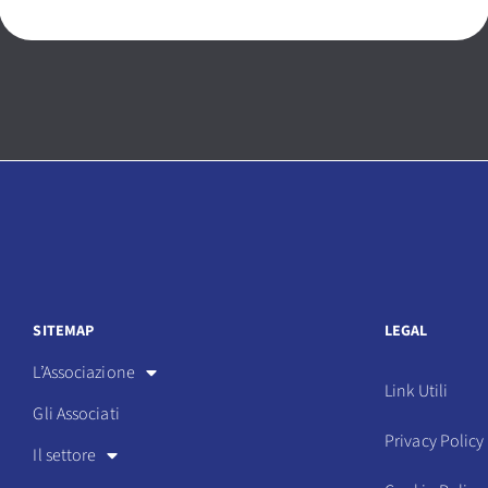
SITEMAP
LEGAL
L’Associazione
Link Utili
Gli Associati
Privacy Policy
Il settore