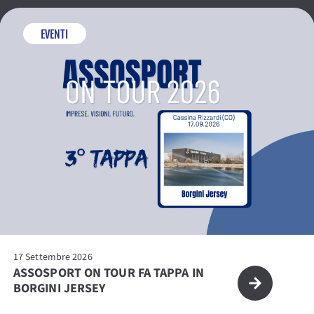
EVENTI
17 Settembre 2026
ASSOSPORT ON TOUR FA TAPPA IN
BORGINI JERSEY