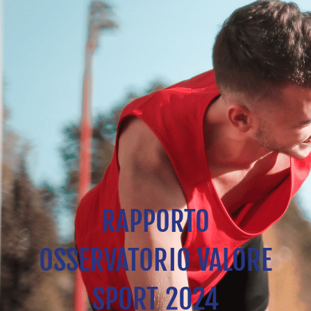
RAPPORTO
OSSERVATORIO VALORE
SPORT 2024