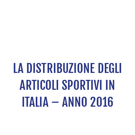
LA DISTRIBUZIONE DEGLI
ARTICOLI SPORTIVI IN
ITALIA – ANNO 2016