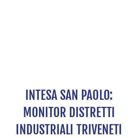
INTESA SAN PAOLO:
MONITOR DISTRETTI
INDUSTRIALI TRIVENETI