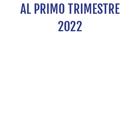
AL PRIMO TRIMESTRE
2022