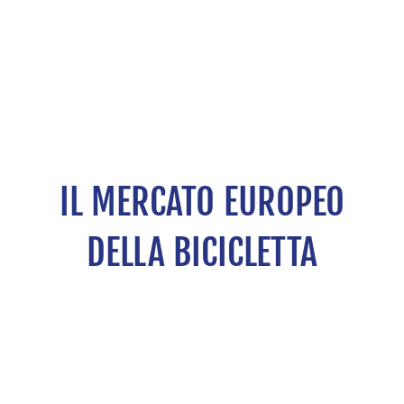
IL MERCATO EUROPEO
DELLA BICICLETTA