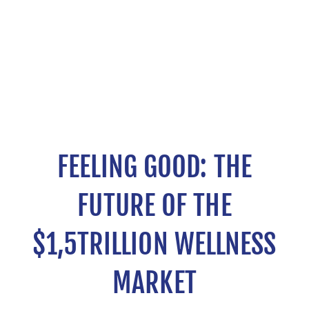
FEELING GOOD: THE
FUTURE OF THE
$1,5TRILLION WELLNESS
MARKET