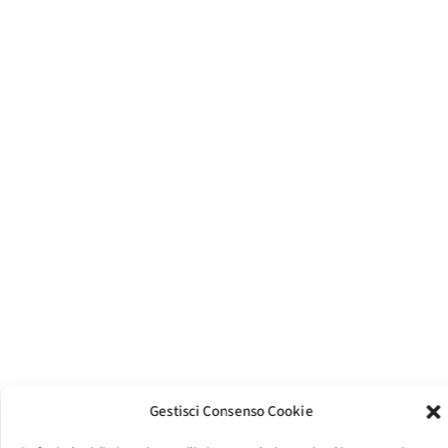
Gestisci Consenso Cookie